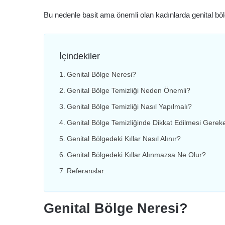
Bu nedenle basit ama önemli olan kadınlarda genital bölg
İçindekiler
Genital Bölge Neresi?
Genital Bölge Temizliği Neden Önemli?
Genital Bölge Temizliği Nasıl Yapılmalı?
Genital Bölge Temizliğinde Dikkat Edilmesi Gerek
Genital Bölgedeki Kıllar Nasıl Alınır?
Genital Bölgedeki Kıllar Alınmazsa Ne Olur?
Referanslar:
Genital Bölge Neresi?