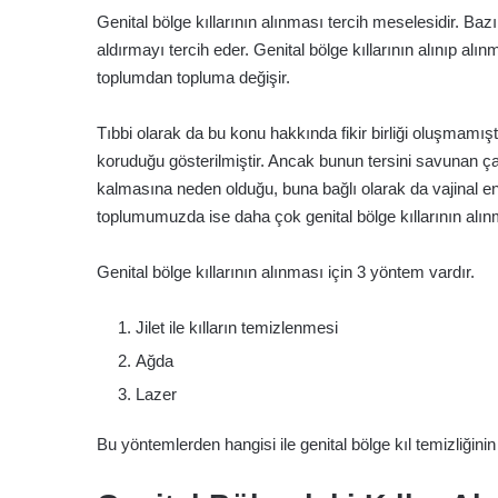
Genital bölge kıllarının alınması tercih meselesidir. Bazı 
aldırmayı tercih eder. Genital bölge kıllarının alınıp alın
toplumdan topluma değişir.
Tıbbi olarak da bu konu hakkında fikir birliği oluşmamışt
koruduğu gösterilmiştir. Ancak bunun tersini savunan çalı
kalmasına neden olduğu, buna bağlı olarak da vajinal enf
toplumumuzda ise daha çok genital bölge kıllarının alınma
Genital bölge kıllarının alınması için 3 yöntem vardır.
Jilet ile kılların temizlenmesi
Ağda
Lazer
Bu yöntemlerden hangisi ile genital bölge kıl temizliğinin 