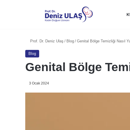
K
Prof. Dr. Deniz Ulaş
/
Blog
/
Genital Bölge Temizliği Nasıl Y
Blog
Genital Bölge Temi
3 Ocak 2024