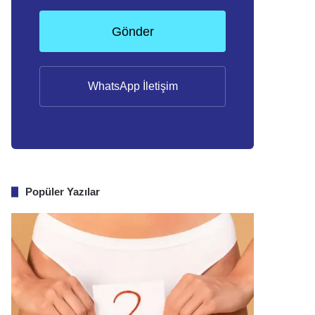
Gönder
WhatsApp İletişim
Popüler Yazılar