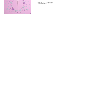
26 Mart 2026