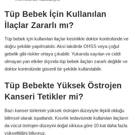
Tüp Bebek İçin Kullanılan
İlaçlar Zararlı mı?
Tüp bebek için kullanılan ilaçlar kesinlikle doktor kontrolünde ve
doğru şekilde yapılmalıdır. Aksi takdirde OHSS veya çoğul
gebelik gibi riskler ortaya çıkabilir. Yukarıda sayılan ve ciddi
olmayan yan etkiler dışında tüp bebek ilaçları zararlı değildir ve
doktor kontrolünde güvenli bir şekilde kullanılabilir.
Tüp Bebekte Yüksek Östrojen
Kanseri Tetikler mi?
Bazı kanser türlerinin yüksek östrojen düzeyiyle ilişkili olduğu
bilimsel olarak ispatlandı. Kısırlık tedavisinde kullanılan ilaçların
da vücut östrojen düzeyini doğal siklusa göre 10 kat daha fazla
yükselttiğini biliyoruz.