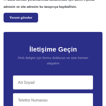
adresim ve site adresim bu tarayıcıya kaydedilsin.
İletişime Geçin
Hızlı iletişim için formu doldurun ve size hemen
ulaşalım