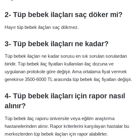
2- Tüp bebek ilaçları saç döker mi?
Hayır tüp bebek ilaçları saç dökmez.
3- Tüp bebek ilaçları ne kadar?
Tüp bebek ilaçları ne kadar sorusu en sık sorulan sorulardan
biridir. Tüp bebek ilaç fiyatları kullanılan ilaç dozuna ve
uygulanan protokole göre değişir. Ama ortalama fiyat vermek
gerekirse 3500-6000 TL arasında tüp bebek ilaç fiyatları değişir.
4- Tüp bebek ilaçları için rapor nasıl
alınır?
Tüp bebek ilaç raporu üniversite veya eğitim araştırma
hastanelerinden alınır. Rapor kriterlerini karşılayan hastalar bu
merkezlerden tüp bebek ilaçları için rapor alabilirler.