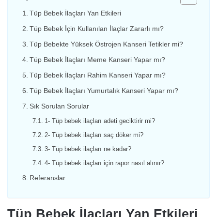
Tüp Bebek İlaçları Yan Etkileri
Tüp Bebek İçin Kullanılan İlaçlar Zararlı mı?
Tüp Bebekte Yüksek Östrojen Kanseri Tetikler mi?
Tüp Bebek İlaçları Meme Kanseri Yapar mı?
Tüp Bebek İlaçları Rahim Kanseri Yapar mı?
Tüp Bebek İlaçları Yumurtalık Kanseri Yapar mı?
Sık Sorulan Sorular
1- Tüp bebek ilaçları adeti geciktirir mi?
2- Tüp bebek ilaçları saç döker mi?
3- Tüp bebek ilaçları ne kadar?
4- Tüp bebek ilaçları için rapor nasıl alınır?
Referanslar
Tüp Bebek İlaçları Yan Etkileri