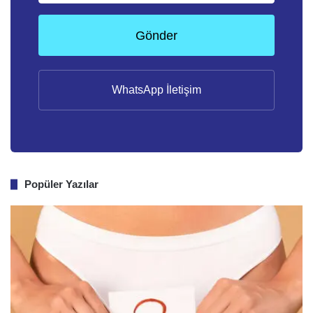
Gönder
WhatsApp İletişim
Popüler Yazılar