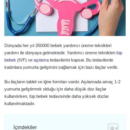
Dünyada her yıl 350000 bebek yardımcı üreme teknikleri
yardımı ile dünyaya gelmektedir. Yardımcı üreme teknikleri
tüp
bebek
(IVF) ve
aşılama
tedavilerini kapsar. Bu tedavilerde
kadınlara yumurta gelişimini sağlamak için bazı ilaçlar verilir.
Bu ilaçların tablet ve iğne formları vardır. Aşılamada amaç 1-2
yumurta geliştirmek olduğu için daha düşük doz ilaçlar
kullanılırken, tüp bebek tedavisinde daha yüksek dozlar
kullanılmaktadır.
İçindekiler