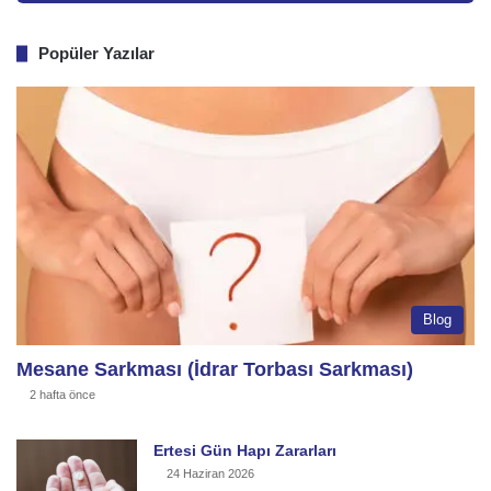
Popüler Yazılar
Blog
Mesane Sarkması (İdrar Torbası Sarkması)
2 hafta önce
Ertesi Gün Hapı Zararları
24 Haziran 2026