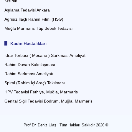
Kısırlık
Aşılama Tedavisi Ankara
Ağrısız İlaçlı Rahim Filmi (HSG)
Muğla Marmaris Tüp Bebek Tedavisi
Kadın Hastalıkları
İdrar Torbası ( Mesane ) Sarkması Ameliyatı
Rahim Duvarı Kalınlaşması
Rahim Sarkması Ameliyatı
Spiral (Rahim İçi Araç) Takılması
HPV Tedavisi Fethiye, Muğla, Marmaris
Genital Siğil Tedavisi Bodrum, Muğla, Marmaris
Prof Dr. Deniz Ulaş | Tüm Hakları Saklıdır 2026 ©