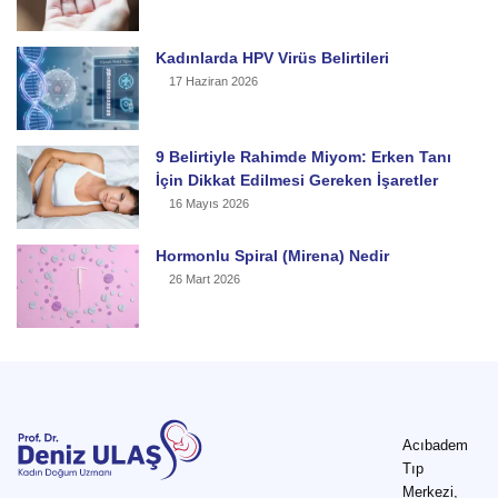
Kadınlarda HPV Virüs Belirtileri
17 Haziran 2026
9 Belirtiyle Rahimde Miyom: Erken Tanı
İçin Dikkat Edilmesi Gereken İşaretler
16 Mayıs 2026
Hormonlu Spiral (Mirena) Nedir
26 Mart 2026
Acıbadem
Tıp
Merkezi,