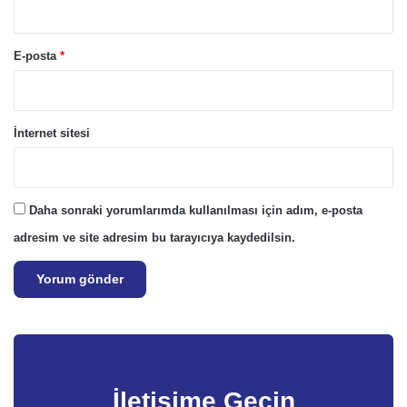
E-posta
*
İnternet sitesi
Daha sonraki yorumlarımda kullanılması için adım, e-posta
adresim ve site adresim bu tarayıcıya kaydedilsin.
İletişime Geçin