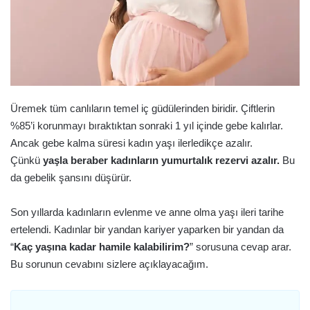
Üremek tüm canlıların temel iç güdülerinden biridir. Çiftlerin
%85’i korunmayı bıraktıktan sonraki 1 yıl içinde gebe kalırlar.
Ancak gebe kalma süresi kadın yaşı ilerledikçe azalır.
Çünkü
yaşla beraber kadınların yumurtalık rezervi azalır.
Bu
da gebelik şansını düşürür.
Son yıllarda kadınların evlenme ve anne olma yaşı ileri tarihe
ertelendi. Kadınlar bir yandan kariyer yaparken bir yandan da
“
Kaç yaşına kadar hamile kalabilirim?
” sorusuna cevap arar.
Bu sorunun cevabını sizlere açıklayacağım.