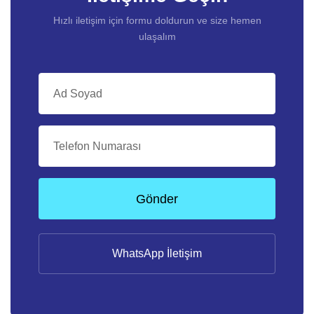
Hızlı iletişim için formu doldurun ve size hemen
ulaşalım
Gönder
WhatsApp İletişim