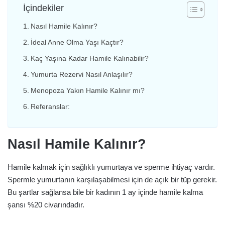
İçindekiler
Nasıl Hamile Kalınır?
İdeal Anne Olma Yaşı Kaçtır?
Kaç Yaşına Kadar Hamile Kalınabilir?
Yumurta Rezervi Nasıl Anlaşılır?
Menopoza Yakın Hamile Kalınır mı?
Referanslar:
Nasıl Hamile Kalınır?
Hamile kalmak için sağlıklı yumurtaya ve sperme ihtiyaç vardır.
Spermle yumurtanın karşılaşabilmesi için de açık bir tüp gerekir.
Bu şartlar sağlansa bile bir kadının 1 ay içinde hamile kalma
şansı %20 civarındadır.