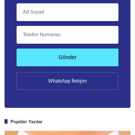
Gönder
WhatsApp İletişim
Popüler Yazılar