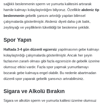
sağlıklı beslenmenin sperm ve yumurta kalitesini artırarak
hamile kalmayı kolaylaştırdığını biliyoruz. Özellikle
akdeniz tip
beslenmenin
gebelik şansını artırdığı yapılan bilimsel
çalışmalarda gösterilmiştir. Akdeniz diyeti daha çok balık,
zeytinyağı ve yeşilliklerin tüketildiği bir beslenme şeklidir.
Spor Yapın
Haftada 3-4 gün düzenli egzersiz
yapılmasının gebe kalmayı
kolaylaştırdığı çalışmalarda gösterilmiştir. Ancak her şeyin
fazlasının zararlı olması gibi fazla egzersizin de gebelik üzerine
olumsuz etkisi vardır. Fazla spor yapmak yumurtlamayı
bozarak gebe kalmaya engel olabilir. Bu nedenle abartmadan
düzenli spor yaparak gebelik şansınızı artırabilirsiniz.
Sigara ve Alkolü Bırakın
Sigara ve alkolün sperm ve yumurta kalitesi üzerine olumsuz