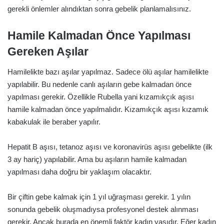
gerekli önlemler alındıktan sonra gebelik planlamalısınız.
Hamile Kalmadan Önce Yapılması
Gereken Aşılar
Hamilelikte bazı aşılar yapılmaz. Sadece ölü aşılar hamilelikte
yapılabilir. Bu nedenle canlı aşıların gebe kalmadan önce
yapılması gerekir. Özellikle Rubella yani kızamıkçık aşısı
hamile kalmadan önce yapılmalıdır. Kızamıkçık aşısı kızamık
kabakulak ile beraber yapılır.
Hepatit B aşısı, tetanoz aşısı ve koronavirüs aşısı gebelikte (ilk
3 ay hariç) yapılabilir. Ama bu aşıların hamile kalmadan
yapılması daha doğru bir yaklaşım olacaktır.
Bir çiftin gebe kalmak için 1 yıl uğraşması gerekir. 1 yılın
sonunda gebelik oluşmadıysa profesyonel destek alınması
gerekir. Ancak burada en önemli faktör kadın yaşıdır. Eğer kadın