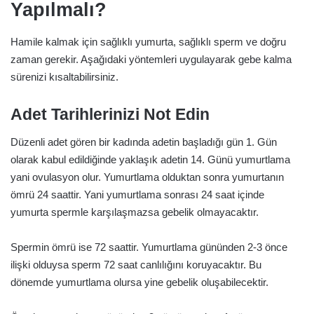
Yapılmalı?
Hamile kalmak için sağlıklı yumurta, sağlıklı sperm ve doğru
zaman gerekir. Aşağıdaki yöntemleri uygulayarak gebe kalma
sürenizi kısaltabilirsiniz.
Adet Tarihlerinizi Not Edin
Düzenli adet gören bir kadında adetin başladığı gün 1. Gün
olarak kabul edildiğinde yaklaşık adetin 14. Günü yumurtlama
yani ovulasyon olur. Yumurtlama olduktan sonra yumurtanın
ömrü 24 saattir. Yani yumurtlama sonrası 24 saat içinde
yumurta spermle karşılaşmazsa gebelik olmayacaktır.
Spermin ömrü ise 72 saattir. Yumurtlama gününden 2-3 önce
ilişki olduysa sperm 72 saat canlılığını koruyacaktır. Bu
dönemde yumurtlama olursa yine gebelik oluşabilecektir.