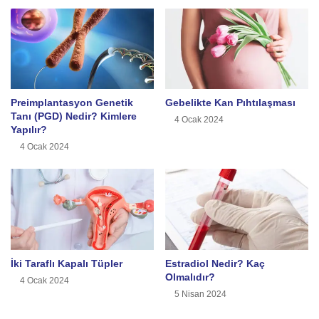
Preimplantasyon Genetik
Gebelikte Kan Pıhtılaşması
Tanı (PGD) Nedir? Kimlere
4 Ocak 2024
Yapılır?
4 Ocak 2024
İki Taraflı Kapalı Tüpler
Estradiol Nedir? Kaç
Olmalıdır?
4 Ocak 2024
5 Nisan 2024