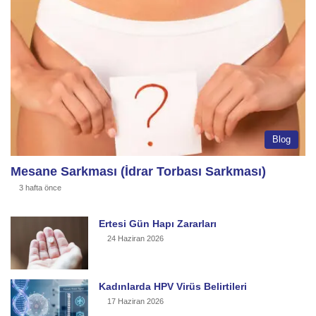
Blog
Mesane Sarkması (İdrar Torbası Sarkması)
3 hafta önce
Ertesi Gün Hapı Zararları
24 Haziran 2026
Kadınlarda HPV Virüs Belirtileri
17 Haziran 2026