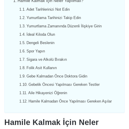
Hamile Kalmak İçin Neler Yapılmalı?
Adet Tarihlerinizi Not Edin
Yumurtlama Tarihinizi Takip Edin
Yumurtlama Zamanında Düzenli İlişkiye Girin
İdeal Kiloda Olun
Dengeli Beslenin
Spor Yapın
Sigara ve Alkolü Bırakın
Folik Asit Kullanın
Gebe Kalmadan Önce Doktora Gidin
Gebelik Öncesi Yapılması Gereken Testler
Aile Hikayenizi Öğrenin
Hamile Kalmadan Önce Yapılması Gereken Aşılar
Hamile Kalmak İçin Neler