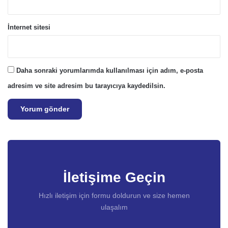
İnternet sitesi
Daha sonraki yorumlarımda kullanılması için adım, e-posta
adresim ve site adresim bu tarayıcıya kaydedilsin.
İletişime Geçin
Hızlı iletişim için formu doldurun ve size hemen
ulaşalım