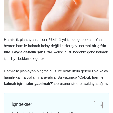
Hamilelik planlayan çiftlerin %85’i 1 yıl içinde gebe kalır. Yani
hemen hamile kalmak kolay değildir. Her şeyi normal
bir çiftin
bile 1 ayda gebelik şansı %15-20’dir.
Bu nedenle gebe kalmak
için 1 yıl beklemek gerekir.
Hamilelik planlayan bir çifte bu süre biraz uzun gelebilir ve kolay
hamile kalma yollarını arayabilir. Bu yazımda “
Çabuk hamile
kalmak için neler yapılmalı?
” sorusunu sizlere açıklayacağım.
İçindekiler