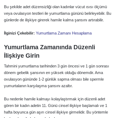
Bu şekilde adet düzensizliği olan kadınlar vücut ısısı ölçümü
veya ovulasyon testleri ile yumurtlama gününü belirleyebilir. Bu
günlerde de ilişkiye girerek hamile kalma şansını artırabilir.
İlginizi Çekebilir:
Yumurtlama Zamanı Hesaplama
Yumurtlama Zamanında Düzenli
İlişkiye Girin
Tahmini yumurtlama tarihinden 3 gün öncesi ve 1 gün sonrası
dönem gebelik şansının en yüksek olduğu dönemdir. Ama
ovulasyon gününde 1-2 günlük sapma olması bile spermle
yumurtalanın karşılaşma şansını azaltır.
Bu nedenle hamile kalmayı kolaylaştırmak için düzenli adet
gören bir kadın adetin 11. Günü cinsel ilişkiye başlamalı ve 1
hafta boyunca gün aşırı cinsel ilişkiye girmelidir. Bu yöntemle