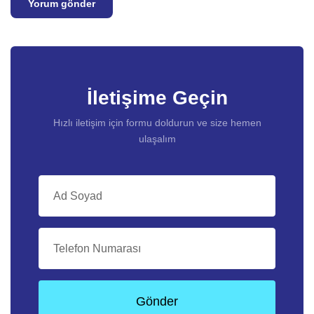
İletişime Geçin
Hızlı iletişim için formu doldurun ve size hemen
ulaşalım
Gönder