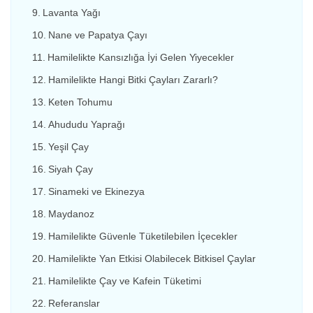
Lavanta Yağı
Nane ve Papatya Çayı
Hamilelikte Kansızlığa İyi Gelen Yiyecekler
Hamilelikte Hangi Bitki Çayları Zararlı?
Keten Tohumu
Ahududu Yaprağı
Yeşil Çay
Siyah Çay
Sinameki ve Ekinezya
Maydanoz
Hamilelikte Güvenle Tüketilebilen İçecekler
Hamilelikte Yan Etkisi Olabilecek Bitkisel Çaylar
Hamilelikte Çay ve Kafein Tüketimi
Referanslar