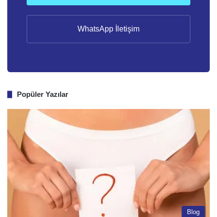
WhatsApp İletişim
Popüler Yazılar
Blog