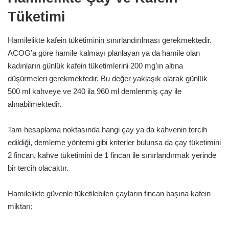
Tüketimi
Hamilelikte kafein tüketiminin sınırlandırılması gerekmektedir.
ACOG’a göre hamile kalmayı planlayan ya da hamile olan
kadınların günlük kafein tüketimlerini 200 mg’ın altına
düşürmeleri gerekmektedir. Bu değer yaklaşık olarak günlük
500 ml kahveye ve 240 ila 960 ml demlenmiş çay ile
alınabilmektedir.
Tam hesaplama noktasında hangi çay ya da kahvenin tercih
edildiği, demleme yöntemi gibi kriterler bulunsa da çay tüketimini
2 fincan, kahve tüketimini de 1 fincan ile sınırlandırmak yerinde
bir tercih olacaktır.
Hamilelikte güvenle tüketilebilen çayların fincan başına kafein
miktarı;