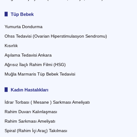
Tüp Bebek
Yumurta Dondurma
Ohss Tedavisi (Ovarian Hiperstimulasyon Sendromu)
Kısırlık
Aşılama Tedavisi Ankara
Ağrısız İlaçlı Rahim Filmi (HSG)
Muğla Marmaris Tüp Bebek Tedavisi
Kadın Hastalıkları
İdrar Torbası ( Mesane ) Sarkması Ameliyatı
Rahim Duvarı Kalınlaşması
Rahim Sarkması Ameliyatı
Spiral (Rahim İçi Araç) Takılması