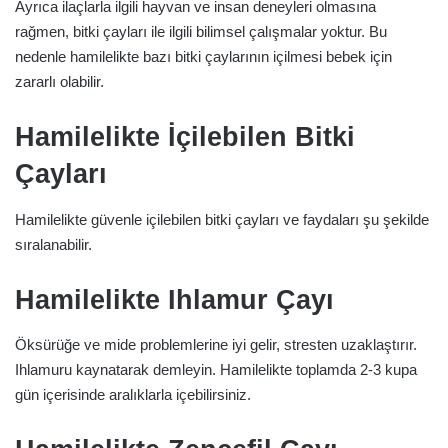
Ayrıca ilaçlarla ilgili hayvan ve insan deneyleri olmasına
rağmen, bitki çayları ile ilgili bilimsel çalışmalar yoktur. Bu
nedenle hamilelikte bazı bitki çaylarının içilmesi bebek için
zararlı olabilir.
Hamilelikte İçilebilen Bitki
Çayları
Hamilelikte güvenle içilebilen bitki çayları ve faydaları şu şekilde
sıralanabilir.
Hamilelikte Ihlamur Çayı
Öksürüğe ve mide problemlerine iyi gelir, stresten uzaklaştırır.
Ihlamuru kaynatarak demleyin. Hamilelikte toplamda 2-3 kupa
gün içerisinde aralıklarla içebilirsiniz.