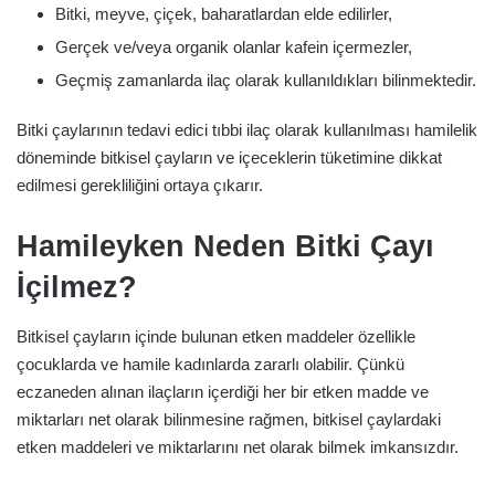
Bitki, meyve, çiçek, baharatlardan elde edilirler,
Gerçek ve/veya organik olanlar kafein içermezler,
Geçmiş zamanlarda ilaç olarak kullanıldıkları bilinmektedir.
Bitki çaylarının tedavi edici tıbbi ilaç olarak kullanılması hamilelik
döneminde bitkisel çayların ve içeceklerin tüketimine dikkat
edilmesi gerekliliğini ortaya çıkarır.
Hamileyken Neden Bitki Çayı
İçilmez?
Bitkisel çayların içinde bulunan etken maddeler özellikle
çocuklarda ve hamile kadınlarda zararlı olabilir. Çünkü
eczaneden alınan ilaçların içerdiği her bir etken madde ve
miktarları net olarak bilinmesine rağmen, bitkisel çaylardaki
etken maddeleri ve miktarlarını net olarak bilmek imkansızdır.