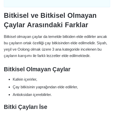
Bitkisel ve Bitkisel Olmayan
Çaylar Arasındaki Farklar
Bitkisel olmayan çaylar da temelde bitkiden elde edilirler ancak
bu çayların ortak özelliği çay bitkisinden elde edilmelidir. Siyah,
yeşil ve Oolong olmak üzere 3 ana kategoride incelenen bu
çayların karışımı ile farklı lezzetler elde edilmektedir.
Bitkisel Olmayan Çaylar
Kafein içerirler,
Çay bitkisinin yaprağından elde edilirler,
Antioksidan içerebilirler.
Bitki Çayları İse