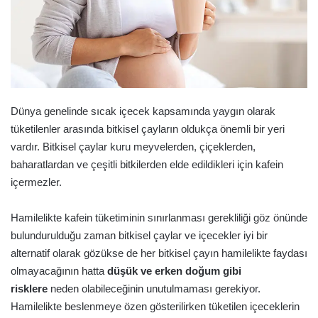
Dünya genelinde sıcak içecek kapsamında yaygın olarak
tüketilenler arasında bitkisel çayların oldukça önemli bir yeri
vardır. Bitkisel çaylar kuru meyvelerden, çiçeklerden,
baharatlardan ve çeşitli bitkilerden elde edildikleri için kafein
içermezler.
Hamilelikte kafein tüketiminin sınırlanması gerekliliği göz önünde
bulundurulduğu zaman bitkisel çaylar ve içecekler iyi bir
alternatif olarak gözükse de her bitkisel çayın hamilelikte faydası
olmayacağının hatta
düşük ve erken doğum gibi
risklere
neden olabileceğinin unutulmaması gerekiyor.
Hamilelikte beslenmeye özen gösterilirken tüketilen içeceklerin