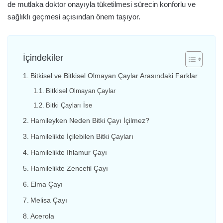
de mutlaka doktor onayıyla tüketilmesi sürecin konforlu ve
sağlıklı geçmesi açısından önem taşıyor.
İçindekiler
Bitkisel ve Bitkisel Olmayan Çaylar Arasındaki Farklar
Bitkisel Olmayan Çaylar
Bitki Çayları İse
Hamileyken Neden Bitki Çayı İçilmez?
Hamilelikte İçilebilen Bitki Çayları
Hamilelikte Ihlamur Çayı
Hamilelikte Zencefil Çayı
Elma Çayı
Melisa Çayı
Acerola