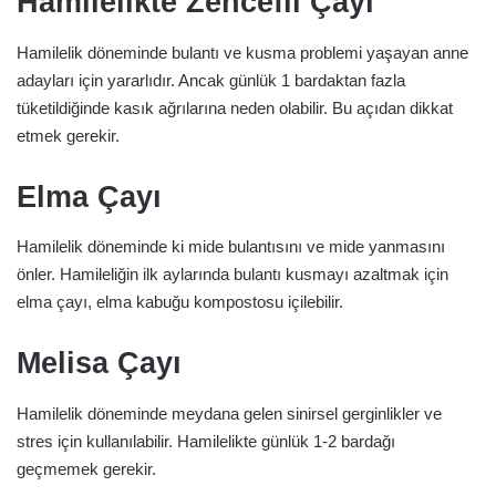
Hamilelikte Zencefil Çayı
Hamilelik döneminde bulantı ve kusma problemi yaşayan anne
adayları için yararlıdır. Ancak günlük 1 bardaktan fazla
tüketildiğinde kasık ağrılarına neden olabilir. Bu açıdan dikkat
etmek gerekir.
Elma Çayı
Hamilelik döneminde ki mide bulantısını ve mide yanmasını
önler. Hamileliğin ilk aylarında bulantı kusmayı azaltmak için
elma çayı, elma kabuğu kompostosu içilebilir.
Melisa Çayı
Hamilelik döneminde meydana gelen sinirsel gerginlikler ve
stres için kullanılabilir. Hamilelikte günlük 1-2 bardağı
geçmemek gerekir.