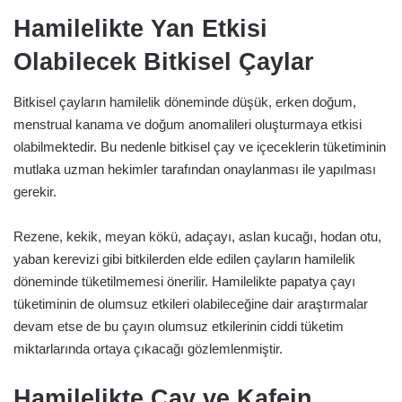
Hamilelikte Yan Etkisi
Olabilecek Bitkisel Çaylar
Bitkisel çayların hamilelik döneminde düşük, erken doğum,
menstrual kanama ve doğum anomalileri oluşturmaya etkisi
olabilmektedir. Bu nedenle bitkisel çay ve içeceklerin tüketiminin
mutlaka uzman hekimler tarafından onaylanması ile yapılması
gerekir.
Rezene, kekik, meyan kökü, adaçayı, aslan kucağı, hodan otu,
yaban kerevizi gibi bitkilerden elde edilen çayların hamilelik
döneminde tüketilmemesi önerilir. Hamilelikte papatya çayı
tüketiminin de olumsuz etkileri olabileceğine dair araştırmalar
devam etse de bu çayın olumsuz etkilerinin ciddi tüketim
miktarlarında ortaya çıkacağı gözlemlenmiştir.
Hamilelikte Çay ve Kafein