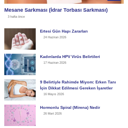
Mesane Sarkması (İdrar Torbası Sarkması)
3 hafta önce
Ertesi Gün Hapı Zararları
24 Haziran 2026
Kadınlarda HPV Virüs Belirtileri
17 Haziran 2026
9 Belirtiyle Rahimde Miyom: Erken Tanı
İçin Dikkat Edilmesi Gereken İşaretler
16 Mayıs 2026
Hormonlu Spiral (Mirena) Nedir
26 Mart 2026