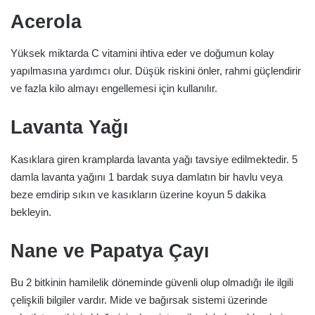
Acerola
Yüksek miktarda C vitamini ihtiva eder ve doğumun kolay
yapılmasına yardımcı olur. Düşük riskini önler, rahmi güçlendirir
ve fazla kilo almayı engellemesi için kullanılır.
Lavanta Yağı
Kasıklara giren kramplarda lavanta yağı tavsiye edilmektedir. 5
damla lavanta yağını 1 bardak suya damlatın bir havlu veya
beze emdirip sıkın ve kasıkların üzerine koyun 5 dakika
bekleyin.
Nane ve Papatya Çayı
Bu 2 bitkinin hamilelik döneminde güvenli olup olmadığı ile ilgili
çelişkili bilgiler vardır. Mide ve bağırsak sistemi üzerinde