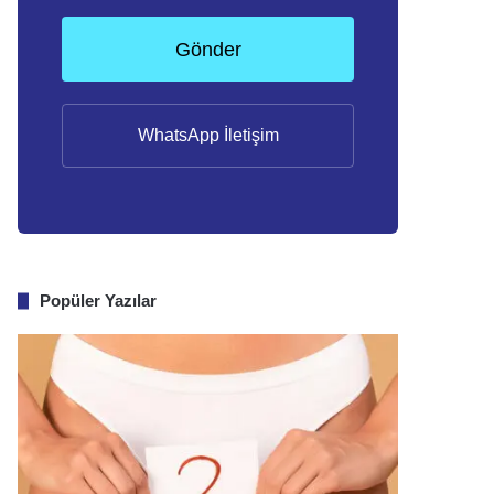
Gönder
WhatsApp İletişim
Popüler Yazılar