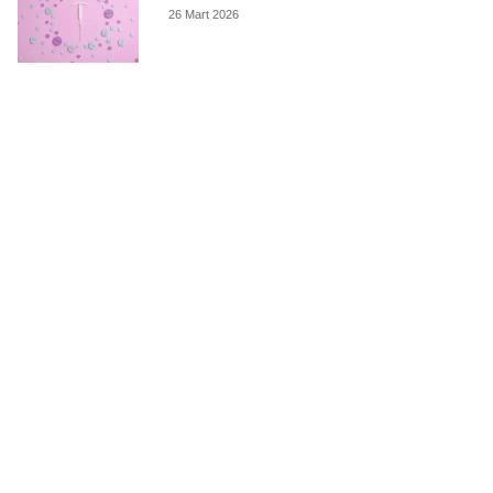
26 Mart 2026