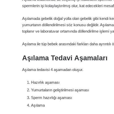
spermlerin işi kolaylaştırılmış olur, kat edecekleri mesafe
Aşılamada gebelik doğal yolla olan gebelik gibi kendi k
yumurtanın döllendirilmesi söz konusu değildir. Aşılam
toplanır ve laboratuvar ortamında döllendirilme işlemi yap
Aşılama ile tüp bebek arasındaki farkları daha ayrıntılı
Aşılama Tedavi Aşamaları
Aşılama tedavisi 4 aşamadan oluşur.
Hazırlık aşaması
Yumurtaların geliştirilmesi aşaması
Sperm hazırlığı aşaması
Aşılama