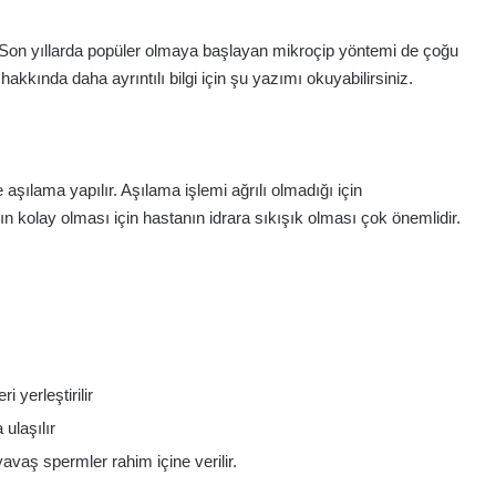
 Son yıllarda popüler olmaya başlayan mikroçip yöntemi de çoğu
hakkında daha ayrıntılı bilgi için şu yazımı okuyabilirsiniz.
aşılama yapılır. Aşılama işlemi ağrılı olmadığı için
n kolay olması için hastanın idrara sıkışık olması çok önemlidir.
 yerleştirilir
ulaşılır
aş spermler rahim içine verilir.